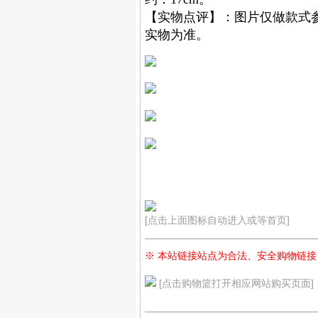
【实物点评】：图片仅做款式
实物为准。
[点击上面图标自动进入或等首页]
—————————————————
※ 本站链接站点为合法、安全购物链接
[点击购物篮打开相应网站购买页面]
—————————————————