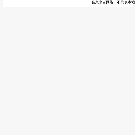
信息来自网络，不代表本站观