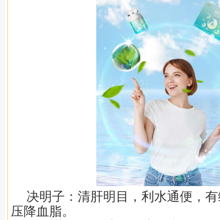
决明子：清肝明目，利水通便，有
压降血脂。