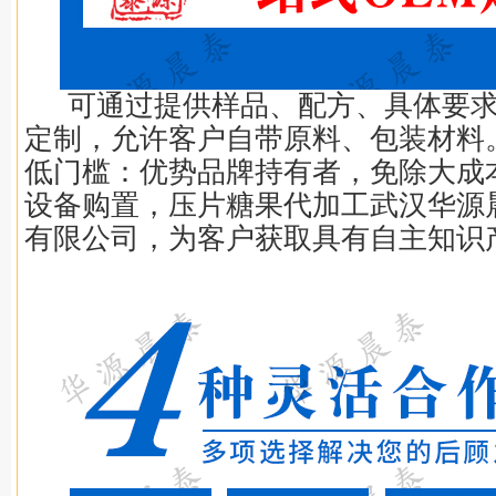
可通过提供样品、配方、具体要
定制，允许客户自带原料、包装材料
低门槛：优势品牌持有者，免除大成
设备购置，压片糖果代加工武汉华源
有限公司，为客户获取具有自主知识