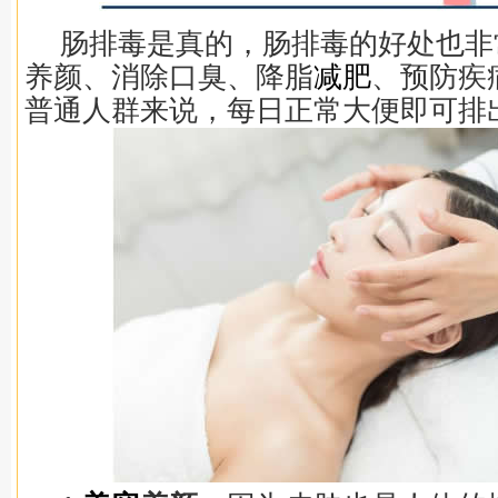
肠排毒是真的，肠排毒的好处也非
养颜、消除口臭、降脂
减肥
、预防疾
普通人群来说，每日正常大便即可排