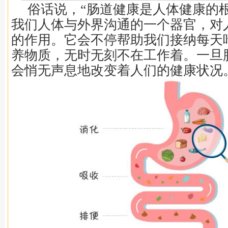
俗话说，“肠道健康是人体健康的
我们人体与外界沟通的一个器官，对
的作用。它会不停帮助我们接纳每天
养物质，无时无刻不在工作着。一旦
会悄无声息地改变着人们的健康状况