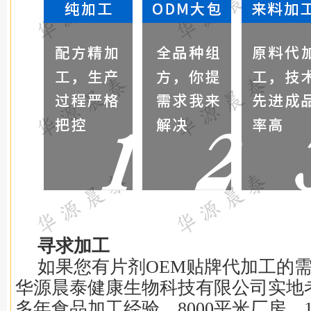
寻求加工
如果您有片剂OEM贴牌代加工的
华源晨泰健康生物科技有限公司实地考
多年食品加工经验，8000平米厂房，1