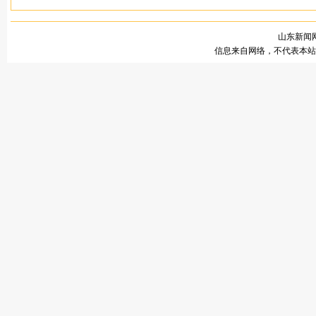
山东新闻网
信息来自网络，不代表本站观