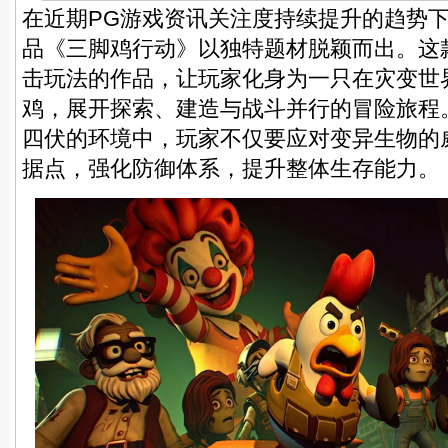
在近期PG游戏资讯关注度持续提升的趋势
品《
三脚鸡行动
》以独特题材脱颖而出。这
击玩法的作品，让玩家化身为一只在灾变世
鸡，展开探索、建造与战斗并行的冒险旅程
四伏的环境中，玩家不仅要应对变异生物的
据点，强化防御体系，提升整体生存能力。