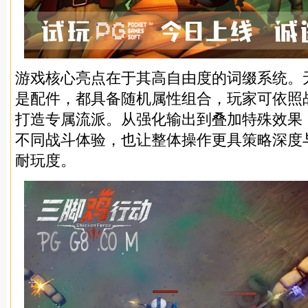
游戏核心亮点在于其高自由度的词缀系统。
是配件，都具备随机属性组合，玩家可依照
打造专属流派。从强化输出到叠加特殊效果
不同战斗体验，也让整体操作更具策略深度
耐玩度。