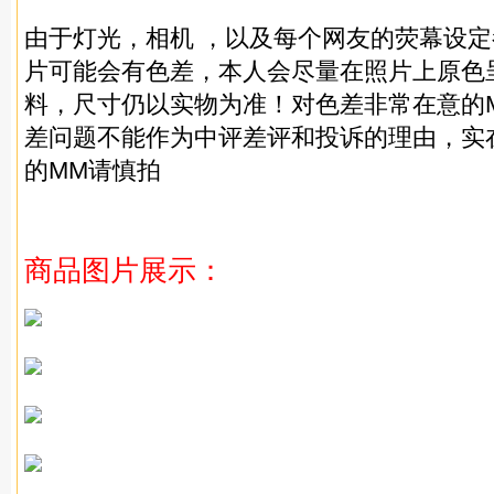
由于灯光，相机 ，以及每个网友的荧幕设
片可能会有色差，本人会尽量在照片上原色
料，尺寸仍以实物为准！对色差非常在意的
差问题不能作为中评差评和投诉的理由，实
的MM请慎拍
商品图片展示：