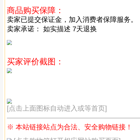
商品购买保障：
卖家已提交保证金，加入消费者保障服务。
卖家承诺： 如实描述 7天退换
买家评价截图：
[点击上面图标自动进入或等首页]
———————————————————
※ 本站链接站点为合法、安全购物链接！