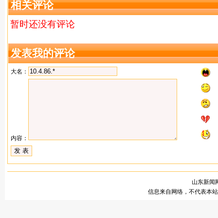
相关评论
暂时还没有评论
发表我的评论
大名：
内容：
山东新闻网
信息来自网络，不代表本站观