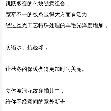
跳跃多变的色块随意组合，
宽窄不一的线条显得大方而有活力。
经过丝光工艺特殊处理的羊毛光泽度增加，
防缩水、抗起球，
让秋冬的保暖变得更加时尚美丽。
立体波浪花纹穿插其中，
给你不经意间的意外新奇。