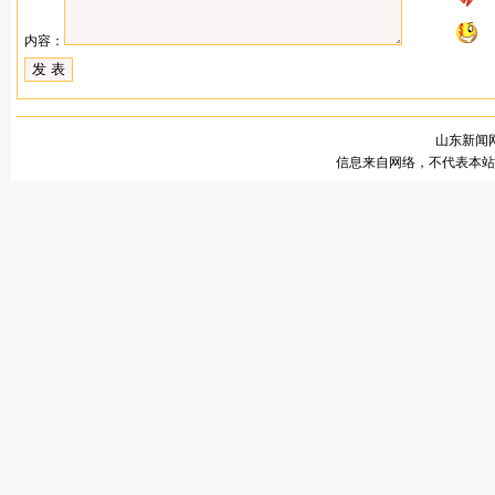
内容：
山东新闻网
信息来自网络，不代表本站观