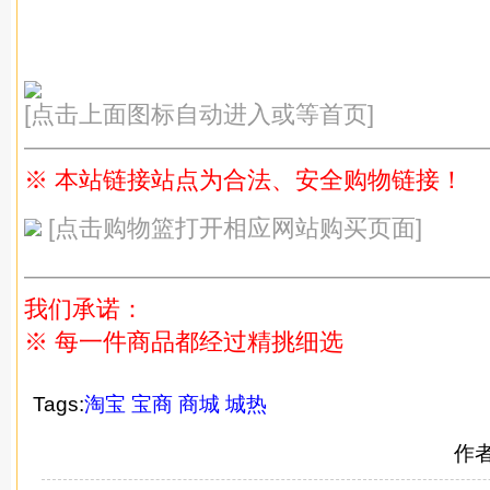
[点击上面图标自动进入或等首页]
———————————————————
※ 本站链接站点为合法、安全购物链接！
[点击购物篮打开相应网站购买页面]
———————————————————
我们承诺：
※ 每一件商品都经过精挑细选
Tags:
淘宝
宝商
商城
城热
作