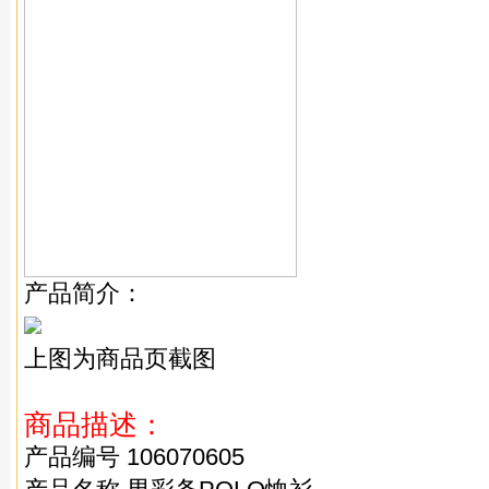
产品简介：
上图为商品页截图
商品描述：
产品编号 106070605