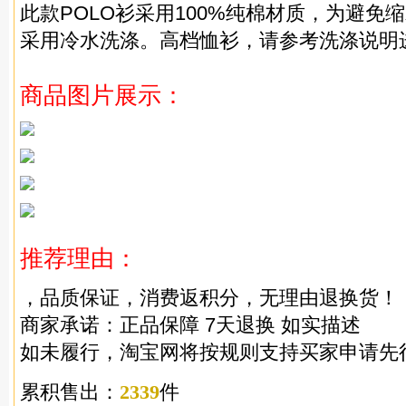
此款POLO衫采用100%纯棉材质，为避免
采用冷水洗涤。高档恤衫，请参考洗涤说明
商品图片展示：
推荐理由：
，品质保证，消费返积分，无理由退换货！
商家承诺：正品保障 7天退换 如实描述
如未履行，淘宝网将按规则支持买家申请先
累积售出：
2339
件