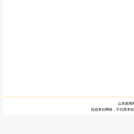
山东新闻网
信息来自网络，不代表本站观