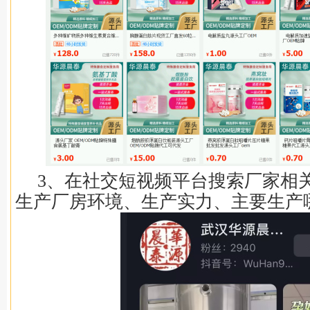
3、在社交短视频平台搜索厂家相
生产厂房环境、生产实力、主要生产