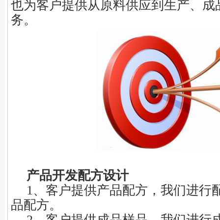
也为客户提供从原料供应到生产、成
务。
产品开发配方设计
1、客户提供产品配方，我们进行
品配方。
2、客户提供成品样品，我们进行