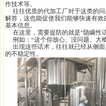
作技术等。
往往优质的代加工厂对于这类的问
解答，这也能促使我们能够快速有效
基本信息。
在这里，需要提防的就是“隐瞒性话
例如：“这个你放心、没问题、大
出现这些话术，往往就已经从侧面
的不稳定性。