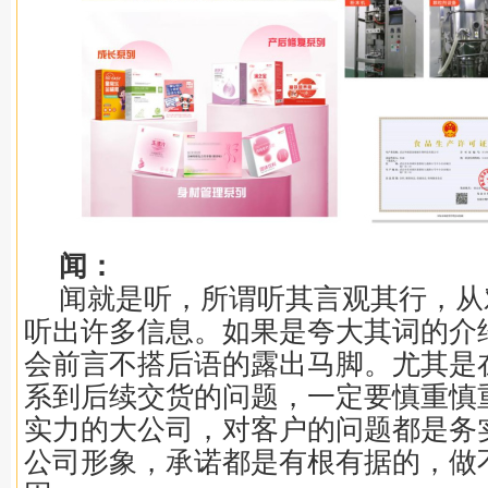
闻：
闻就是听，所谓听其言观其行，从
听出许多信息。如果是夸大其词的介
会前言不搭后语的露出马脚。尤其是
系到后续交货的问题，一定要慎重慎
实力的大公司，对客户的问题都是务
公司形象，承诺都是有根有据的，做