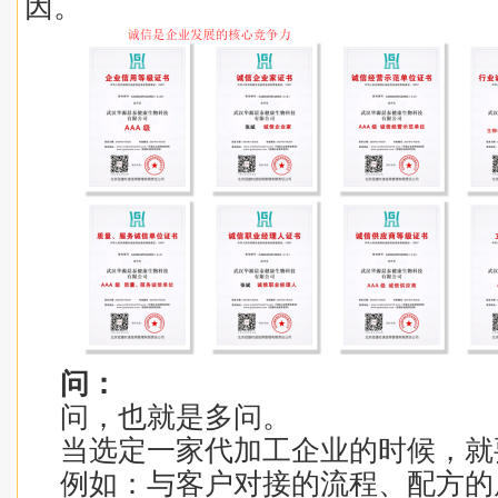
因。
问：
问，也就是多问。
当选定一家代加工企业的时候，就
例如：与客户对接的流程、配方的