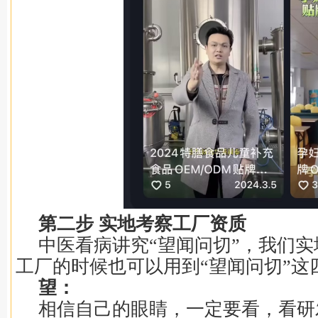
第二步 实地考察工厂资质
中医看病讲究“望闻问切”，我们实
工厂的时候也可以用到“望闻问切”这
望：
相信自己的眼睛，一定要看，看研