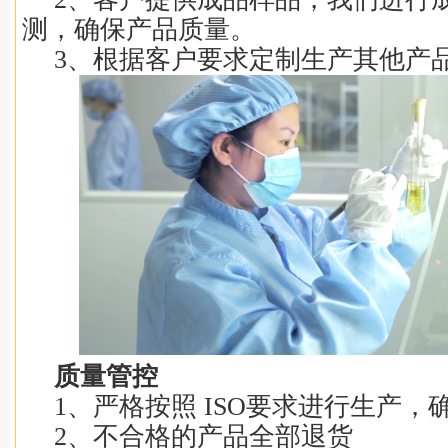
测，确保产品质量。
3、根据客户要求定制生产其他产
质量管控
1、严格按照 ISO要求进行生产，
2、不合格的产品全部退货