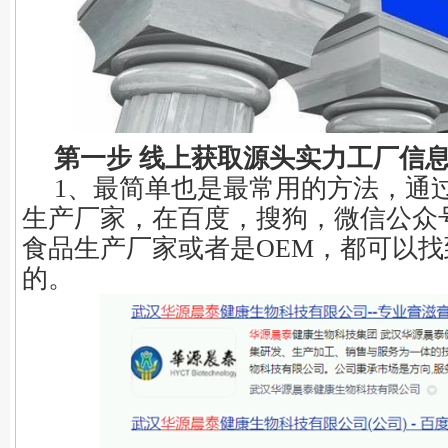
第一步 线上获取源头实力工厂信
1、最简单也是最常用的方法，通
生产厂家，在百度，搜狗，微信公众号
食品生产厂家或者是OEM，都可以
的。