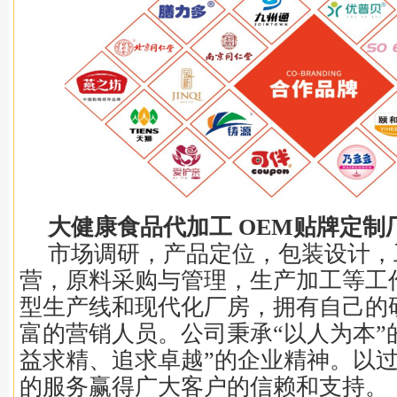
大健康食品代加工 OEM贴牌定制
市场调研，产品定位，包装设计，
营，原料采购与管理，生产加工等工
型生产线和现代化厂房，拥有自己的
富的营销人员。公司秉承“以人为本”
益求精、追求卓越”的企业精神。以
的服务赢得广大客户的信赖和支持。