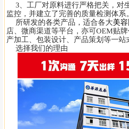
3、工厂对原料进行严格把关，对
监控，并建立了完善的质量检测体系
所研发的各类产品，适合各大
美容
店、微商渠道等平台，亦可OEM贴
产加工、包装设计、产品策划等一站
选择我们的理由