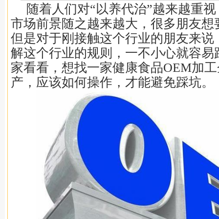
随着人们对“以养代治”越来越重
市场前景随之越来越大，很多朋友想
但是对于刚接触这个行业的朋友来说
解这个行业的规则，一不小心就容易
家看看，想找一家健康食品OEM加
产，应该如何操作，才能避免踩坑。