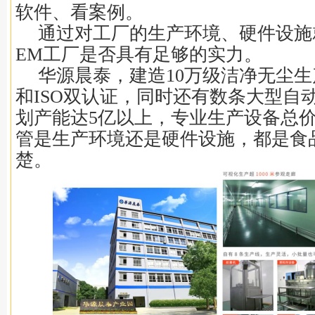
软件、看案例。
通过对工厂的生产环境、硬件设施
EM工厂是否具有足够的实力。
华源晨泰，建造10万级洁净无尘生
和ISO双认证，同时还有数条大型自
划产能达5亿以上，专业生产设备总
管是生产环境还是硬件设施，都是食
楚。