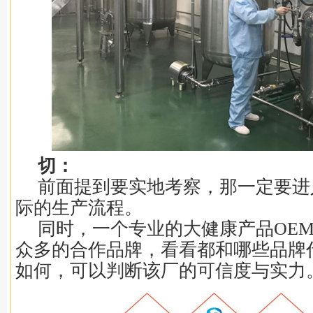
切：
前面提到要实地考察，那一定要进
际的生产流程。
同时，一个专业的大健康产品OE
众多的合作品牌，看看都和哪些品牌
如何，可以判断该厂的可信度与实力