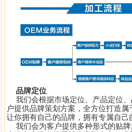
品牌定位
我们会根据市场定位、产品定位、
户提供品牌策划方案，全方位打造属
让你拥有自己的品牌，拥有专属自己
我们会为客户提供多种形式的贴牌