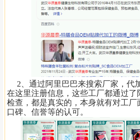
2、通过阿里巴巴来搜索厂家，代
在这里注册信息，这些工厂都通过了
检查，都是真实的，本身就有对工厂
口碑、信誉等的认可。