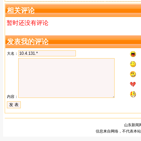
务商
牌加工
相关评论
暂时还没有评论
发表我的评论
大名：
内容：
山东新闻网
信息来自网络，不代表本站观