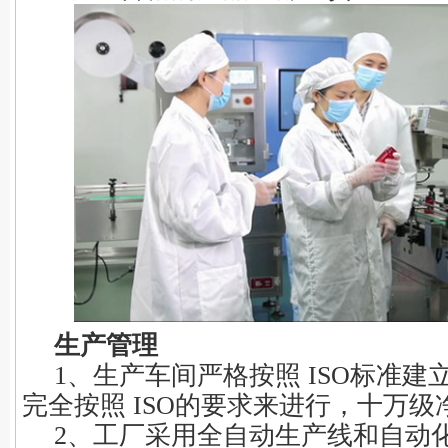
生产管理
1、生产车间严格按照 ISO标准
完全按照 ISO的要求来进行，十万级
2、工厂采用全自动生产线和自动