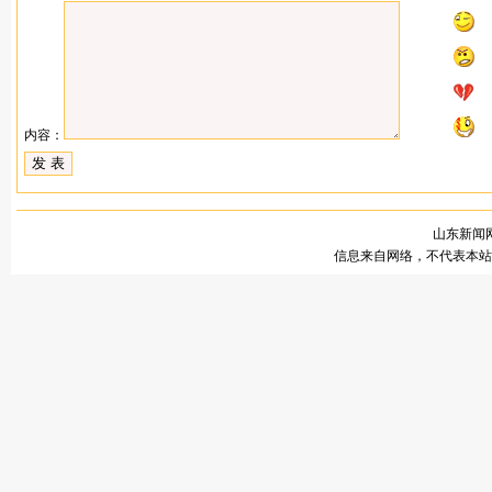
内容：
山东新闻网
信息来自网络，不代表本站观