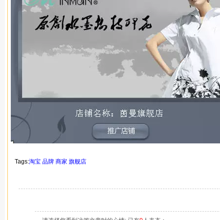
Tags:
淘宝
品牌
商家
旗舰店