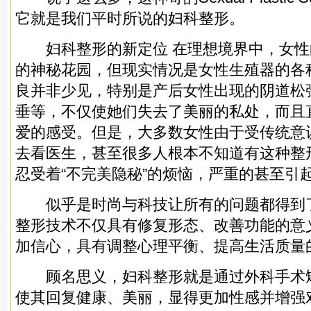
它就是我们平时所说的妇科整形。
妇科整形的新定位 在理想境界中，女性
的神秘花园，但现实情况是女性生殖器的各
良并非少见，特别是产后女性出现的阴道松
垂等，不仅使她们失去了美丽的私处，而且
爱的感受。但是，大多数女性由于受传统意
去看医生，甚至很多人根本不知道有这种整
忍受着“不完美隐秘”的烦恼，严重的甚至引
似乎是时尚与科技让所有的问题都得到
整形技术不仅具有修复形态、改善功能的意
加信心，具有调整心理平衡、提高生活质量
顾名思义，妇科整形就是通过外科手术
使其回复健康、美丽，显得更加性感并增强