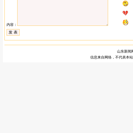
内容：
山东新闻网
信息来自网络，不代表本站观