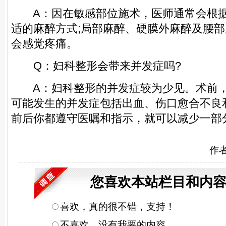
A：因在敏感部位施术，医师通常会根据
适的麻醉方式;局部麻醉、硬膜外麻醉及腰
会感觉疼痛。
Q：妇科整形会带来并发症吗?
A：妇科整形的并发症较为少见。术前，
可能发生的并发症包括出血、伤口愈合不良
前后你都遵守医嘱和指示，就可以减少一部
作
您喜欢本站栏目和内容
喜欢，真的很不错，支持！
不喜欢，没有我要的内容。