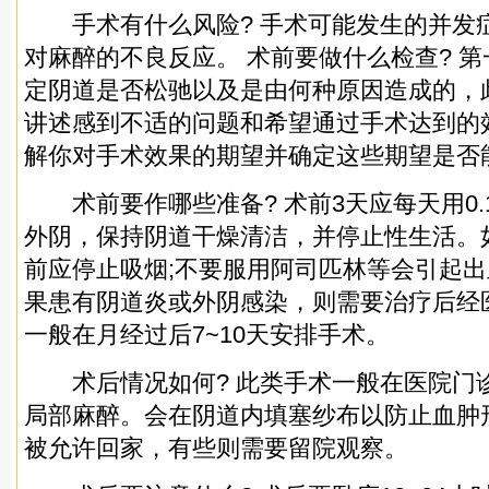
手术有什么风险? 手术可能发生的并发
对麻醉的不良反应。 术前要做什么检查? 
定阴道是否松驰以及是由何种原因造成的，
讲述感到不适的问题和希望通过手术达到的
解你对手术效果的期望并确定这些期望是否
术前要作哪些准备? 术前3天应每天用0.
外阴，保持阴道干燥清洁，并停止性生活。
前应停止吸烟;不要服用阿司匹林等会引起出
果患有阴道炎或外阴感染，则需要治疗后经
一般在月经过后7~10天安排手术。
术后情况如何? 此类手术一般在医院门
局部麻醉。会在阴道内填塞纱布以防止血肿
被允许回家，有些则需要留院观察。