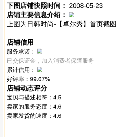
下图店铺快照时间：
2008-05-23
店铺主要信息介绍：
上图为日韩时尚-【卓尔秀】首页截图
店铺信用
服务承诺：
已交保证金，加入消费者保障服务
累计信用：
好评率：99.67%
店铺动态评分
宝贝
与描述相符：4.5
卖家的服务态度：4.6
卖家发货的速度：4.6