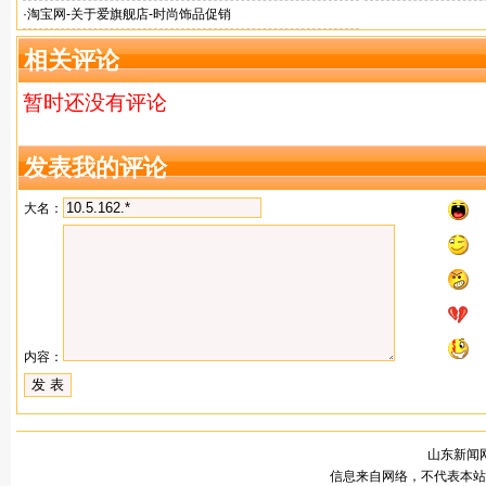
·
淘宝网-关于爱旗舰店-时尚饰品促销
相关评论
暂时还没有评论
发表我的评论
大名：
内容：
山东新闻网
信息来自网络，不代表本站观