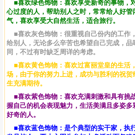
■喜欢绿色饰物：喜欢享受新奇的事物，
心过度的人，帮助别人之时，常常给人好管
气，喜欢享受大自然生活，适合旅行。
■喜欢灰色饰物：很重视自己份内的工作
给别人，无论多么辛苦也希望自己完成，品
同，不过有时缺乏周详的考虑。
■喜欢黄色饰物：喜欢过富丽堂皇的生活
场，由于你的努力上进，成功与胜利的祝贺
生充满期待。
■喜欢紫色饰物：喜欢充满刺激和具有挑
握自己的机会表现魅力，生活美满且多姿多
好奇的人。
■喜欢蓝色饰物：是个典型的实干家，执