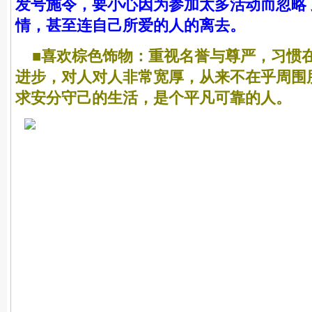
发号施令，要小心因为参加太多活动而忽略
情，甚至连自己所爱的人的离去。
■喜欢棕色饰物：重视名誉与尊严，习惯
进步，对人对人非常宽厚，从来不在乎周围
求安分守己的生活，是个平凡可靠的人。