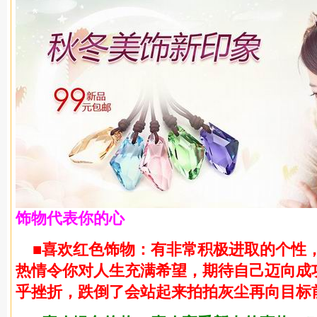
饰物代表你的心
■喜欢红色饰物：有非常积极进取的个性
热情令你对人生充满希望，期待自己迈向成
乎挫折，跌倒了会站起来拍拍灰尘再向目标