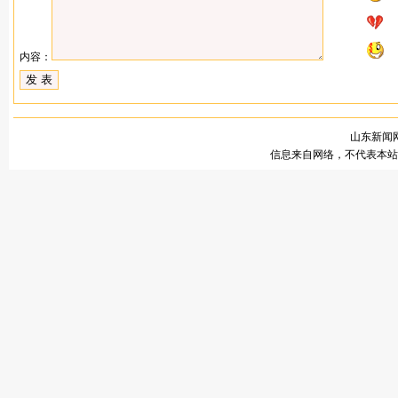
内容：
山东新闻网
信息来自网络，不代表本站观