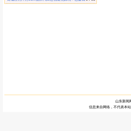
的必看
山东新闻网
信息来自网络，不代表本站观