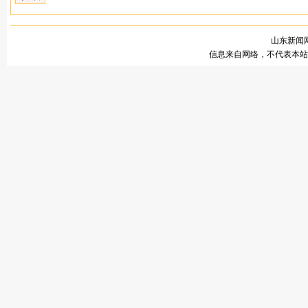
山东新闻网
信息来自网络，不代表本站观