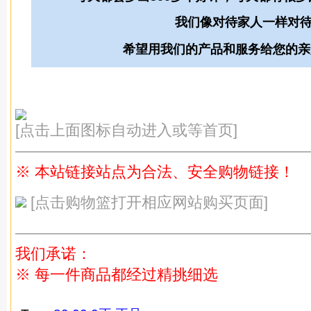
我们像对待家人一样对
希望用我们的产品和服务给您的亲
[点击上面图标自动进入或等首页]
———————————————————
※ 本站链接站点为合法、安全购物链接！
[点击购物篮打开相应网站购买页面]
———————————————————
我们承诺：
※ 每一件商品都经过精挑细选