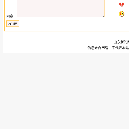
内容：
山东新闻网
信息来自网络，不代表本站观