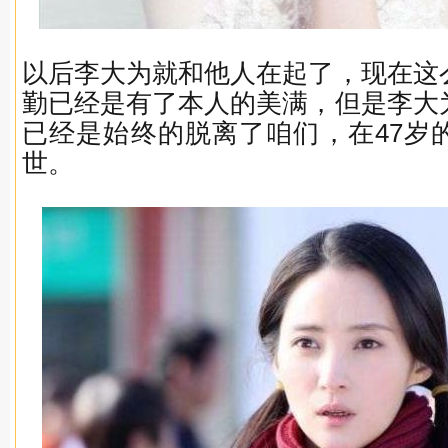
以后李大为就和他人在起了，现在这
勤已经是有了本人的美满，但是李大
已经是始终的脱离了咱们，在47岁
世。