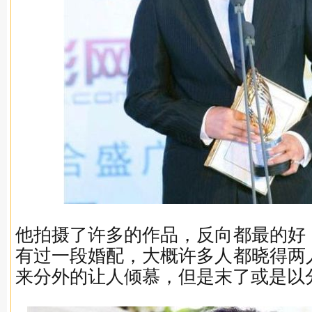
他拍摄了许多的作品，反向都最的好
有过一段婚配，大概许多人都晓得两
来分外的让人倾慕，但是末了或是以