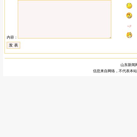
内容：
山东新闻网
信息来自网络，不代表本站观