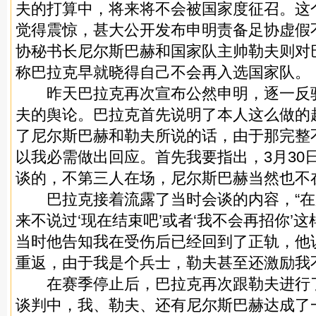
夫的打算中，将来将不会被国家度征召。这
觉得震惊，甚大公开发布申明责备足协虚假
协秘书长尼尔斯巴赫和国家队主帅勒夫则对
称巴拉克早就晓得自己不会再入选国家队。
昨天巴拉克再次宣布公然申明，逐一反
夫的舆论。巴拉克首先说明了本人这么做的
了尼尔斯巴赫和勒夫所说的话，由于那完整
以我必需做出回应。首先我要指出，3月30
谈的，不第三人在场，尼尔斯巴赫当然也不
巴拉克接着流露了当时会谈的内容，“在
来不说过‘现在结束吧’或者‘我不会再招你’
当时他告知我在受伤后已经回到了正轨，他
重返，由于我是个兵士，勒夫甚至还激励我
在赛季停止后，巴拉克再次跟勒夫进行了
谈判中，我、勒夫、还有尼尔斯巴赫达成了