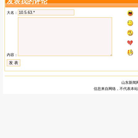
发表我的评论
大名：
内容：
山东新闻网
信息来自网络，不代表本站观