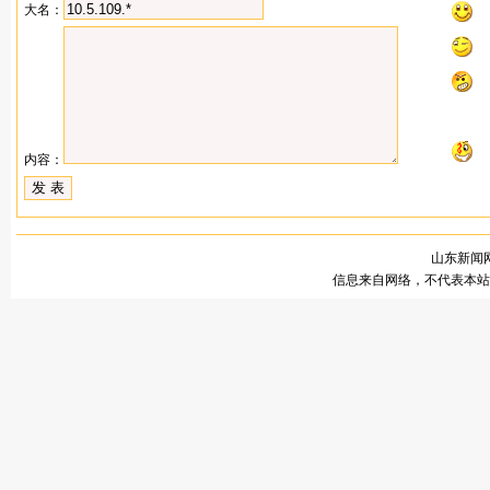
大名：
内容：
山东新闻网
信息来自网络，不代表本站观