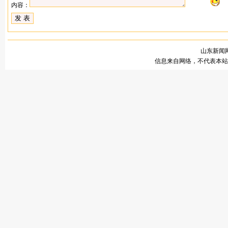
内容：
山东新闻网
信息来自网络，不代表本站观