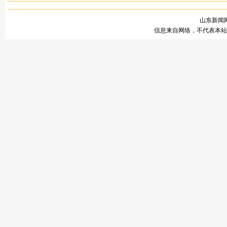
山东新闻网
信息来自网络，不代表本站观