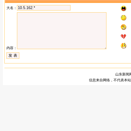
大名：
内容：
山东新闻网
信息来自网络，不代表本站观