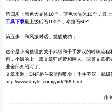
第四步：黑色大晶体10个，蓝色大晶体10个，最上
工具下载
最上级砥石100个，泰拉石50个；
第五步：和风振对话，觉醒成功；
这个是小编整理的关于武级和千手罗汉的转职流程
料，小编的上一篇文章狂虎帝和巨人。两篇文章把
业全部介绍万了。
文章来源：
DNF格斗家觉醒职业：千手罗汉、武级
http://www.daylei.com/jyxd/268.html
作