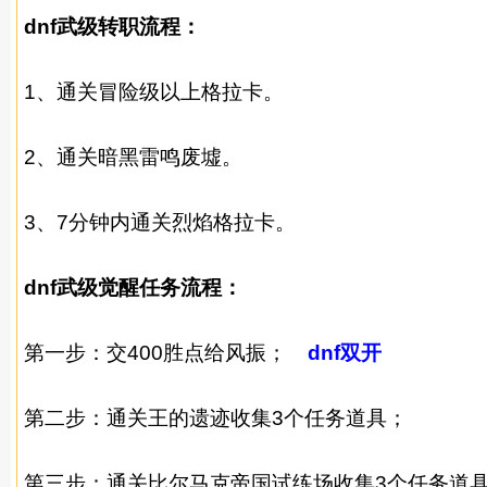
dnf武级转职流程：
1、通关冒险级以上格拉卡。
2、通关暗黑雷鸣废墟。
3、7分钟内通关烈焰格拉卡。
dnf武级觉醒任务流程：
第一步：交400胜点给风振；
dnf双开
第二步：通关王的遗迹收集3个任务道具；
第三步：通关比尔马克帝国试练场收集3个任务道