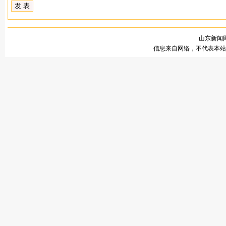
山东新闻网
信息来自网络，不代表本站观