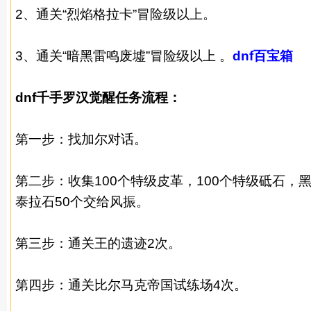
2、通关“烈焰格拉卡”冒险级以上。
3、通关“暗黑雷鸣废墟”冒险级以上 。
dnf百宝箱
dnf千手罗汉觉醒任务流程：
第一步：找加尔对话。
第二步：收集100个特级皮革，100个特级砥石，
泰拉石50个交给风振。
第三步：通关王的遗迹2次。
第四步：通关比尔马克帝国试练场4次。